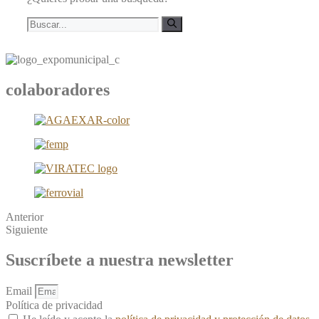
Buscar:
colaboradores
Anterior
Siguiente
Suscríbete a nuestra newsletter
Email
Política de privacidad